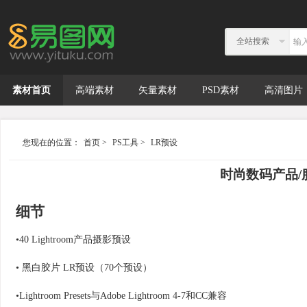
全站搜索
素材首页
高端素材
矢量素材
PSD素材
高清图片
您现在的位置：
首页
>
PS工具
>
LR预设
时尚数码产品/
细节
•40 Lightroom产品摄影预设
• 黑白胶片 LR预设（70个预设）
•Lightroom Presets与Adobe Lightroom 4-7和CC兼容