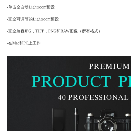
•单击全自动Lightroom预设
•完全可调节的Lightroom预设
•完全兼容JPG，TIFF，PNG和RAW图像（所有格式）
•在Mac和PC上工作