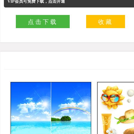
VIP会员可免费下载，点击开通
点击下载
收藏