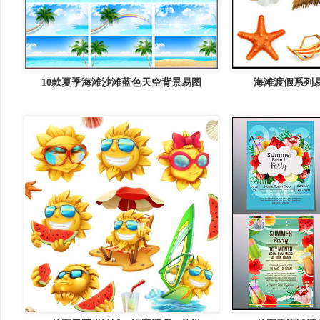
10款夏季海滩沙滩蓝色天空背景易图
海滩渡假系列