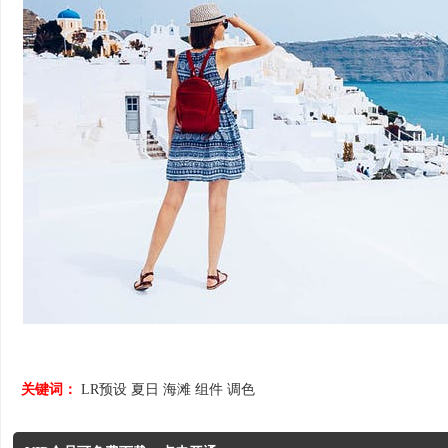
关键词：
LR预设
夏日
海滩
组件
调色