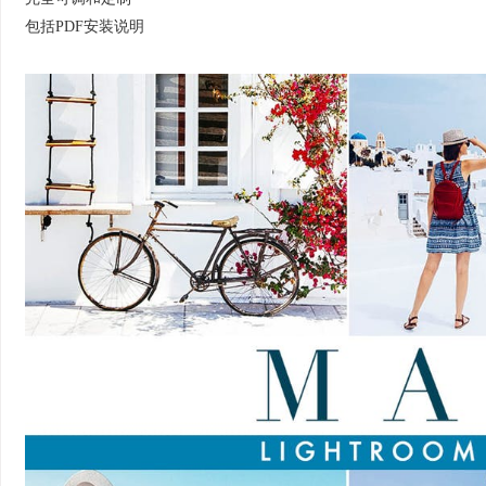
包括PDF安装说明