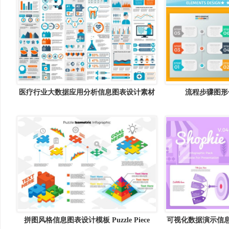
医疗行业大数据应用分析信息图表设计素材
流程步骤图形
Medical Infographics
Infograp
拼图风格信息图表设计模板 Puzzle Piece
可视化数据演示信息