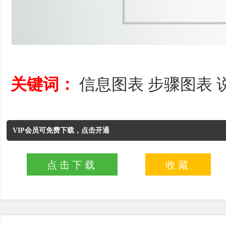
关键词：
信息图表
步骤图表
VIP会员可免费下载，点击开通
点击下载
收藏