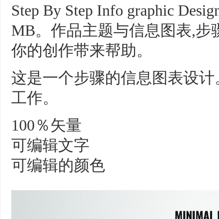
Step By Step Info graphi
MB。作品主题与信息图表,步
你的创作带来帮助。
这是一个步骤的信息图表设计
工作。
100％矢量
可编辑文字
可编辑的颜色