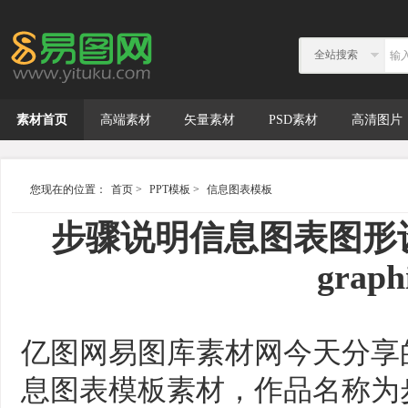
全站搜索
素材首页
高端素材
矢量素材
PSD素材
高清图片
您现在的位置：
首页
>
PPT模板
>
信息图表模板
步骤说明信息图表图形设计模板 
graph
亿图网易图库素材网今天分享
息图表模板素材，作品名称为