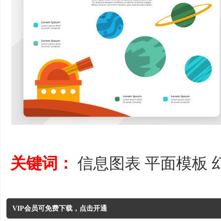
关键词：
信息图表
平面模板
VIP会员可免费下载，点击开通