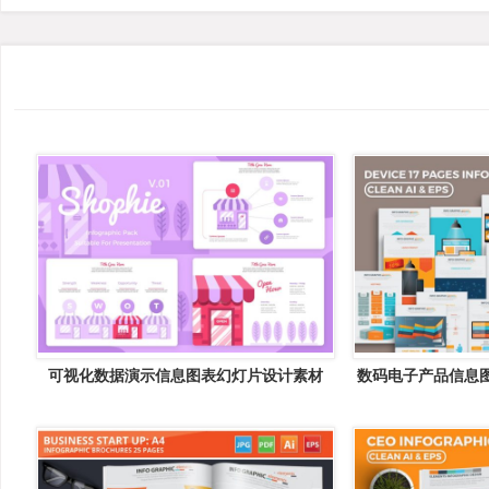
可视化数据演示信息图表幻灯片设计素材
数码电子产品信息图表
Shopie v1 &#8211; Infographic
17 Pages Info Gr