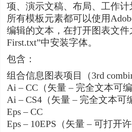
项、演示文稿、布局、工作计
所有模板元素都可以使用Adobe i
编辑的文本，在打开图表文件
First.txt”中安装字体。
包含：
组合信息图表项目（3rd combina
Ai – CC（矢量 – 完全文本可
Ai – CS4（矢量 – 完全文本
Eps – CC
Eps – 10EPS（矢量 – 