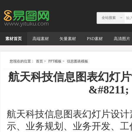
全站搜索
素材首页
高端素材
矢量素材
PSD素材
高清图片
您现在的位置：
首页
>
PPT模板
>
信息图表模板
航天科技信息图表幻灯片设计素
&#8211; 
航天科技信息图表幻灯片设计素
示、业务规划、业务开发、工作