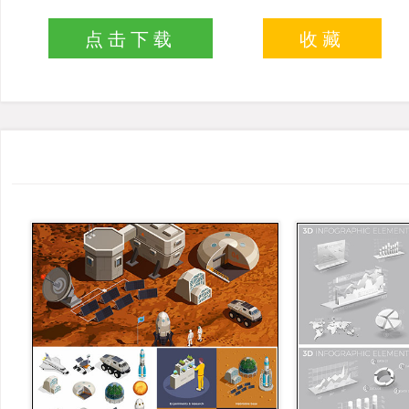
点击下载
收藏